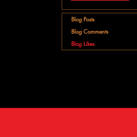
Blog Posts
Blog Comments
Blog Likes