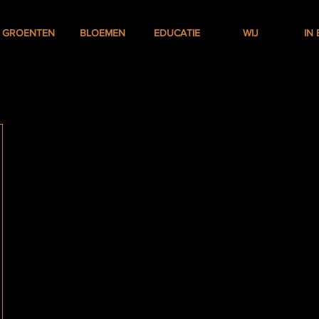
GROENTEN
BLOEMEN
EDUCATIE
WIJ
IN